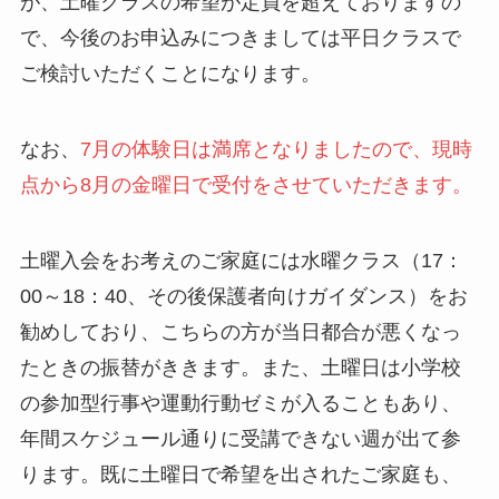
が、土曜クラスの希望が定員を超えておりますの
で、今後のお申込みにつきましては平日クラスで
ご検討いただくことになります。
なお、
7月の体験日は満席となりましたので、現時
点から8月の金曜日で受付をさせていただきます。
土曜入会をお考えのご家庭には水曜クラス（17：
00～18：40、その後保護者向けガイダンス）をお
勧めしており、こちらの方が当日都合が悪くなっ
たときの振替がききます。また、土曜日は小学校
の参加型行事や運動行動ゼミが入ることもあり、
年間スケジュール通りに受講できない週が出て参
ります。既に土曜日で希望を出されたご家庭も、