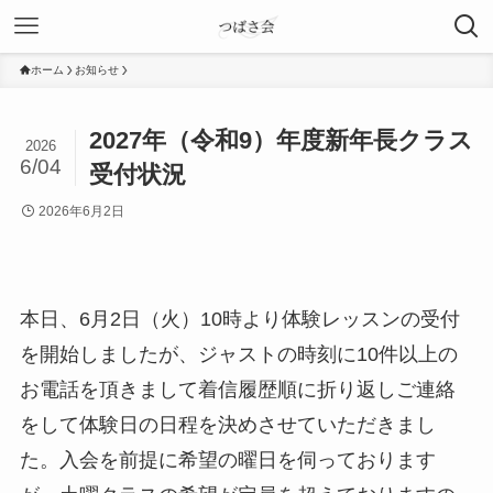
ホーム
お知らせ
2027年（令和9）年度新年長クラス
2026
6/04
受付状況
2026年6月2日
本日、6月2日（火）10時より体験レッスンの受付
を開始しましたが、ジャストの時刻に10件以上の
お電話を頂きまして着信履歴順に折り返しご連絡
をして体験日の日程を決めさせていただきまし
た。入会を前提に希望の曜日を伺っております