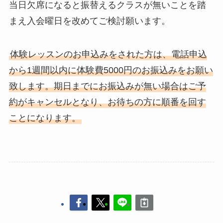
当日欠席になると振替えるクラスが無いことを踏
まえ入会曜日を改めてご検討願います。
体験レッスンのお申込みをされた方は、電話申込
から1週間以内に体験費5000円のお振込みをお願い
致します。期日までにお振込みが無い場合はご予
約がキャンセルとなり、お待ちの方に順番を回す
ことになります。